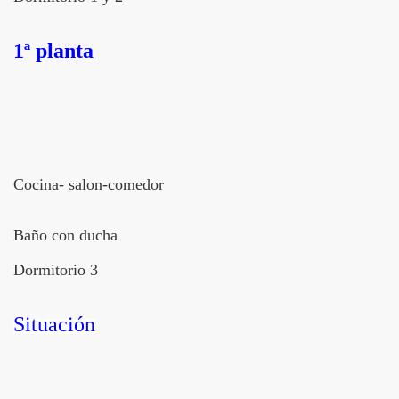
1ª planta
Cocina- salon-comedor
Baño con ducha
Dormitorio 3
Situación