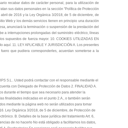
S S.L.. Usted podrá contactar con el responsable mediante el
o cuenta con Delegado de Protección de Datos 2. FINALIDAD A.
tos durante el tiempo que sea necesario para atender la
las finalidades indicadas en el punto 2.A., o también serán
gidos mediante la página web no serán utilizados para tomar
6. Ley Orgánica 3/2018, de 5 de diciembre, de Protección de
rónico. B. Detalles de la base jurídica del tratamiento Art. 6,
encias de no hacerlo No está obligado a facilitarnos los datos,