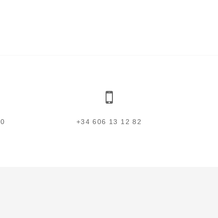
00
+34 606 13 12 82