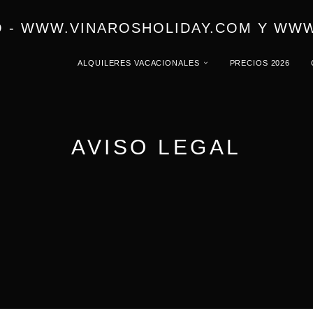
 - WWW.VINAROSHOLIDAY.COM Y WWW
ALQUILERES VACACIONALES
PRECIOS 2026
AVISO LEGAL