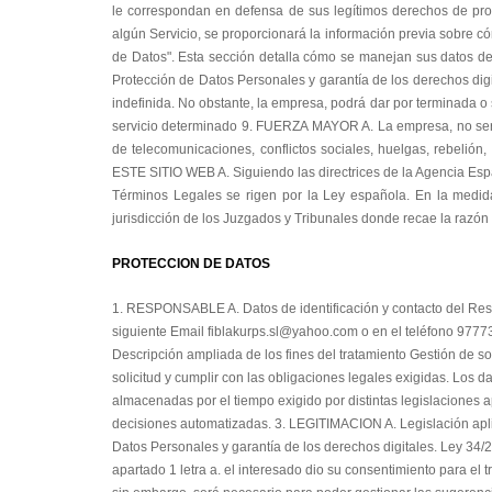
PROTECCION DE DATOS
1. RESPONSABLE A. Datos de identificación y contacto del Res
siguiente Email fiblakurps.sl@yahoo.com o en el teléfono 977
Descripción ampliada de los fines del tratamiento Gestión de s
solicitud y cumplir con las obligaciones legales exigidas. Los 
almacenadas por el tiempo exigido por distintas legislaciones 
decisiones automatizadas. 3. LEGITIMACION A. Legislación apl
Datos Personales y garantía de los derechos digitales. Ley 34/200
apartado 1 letra a. el interesado dio su consentimiento para el 