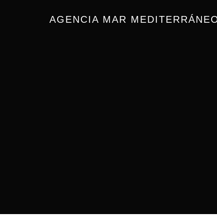
AGENCIA MAR MEDITERRÁNEO