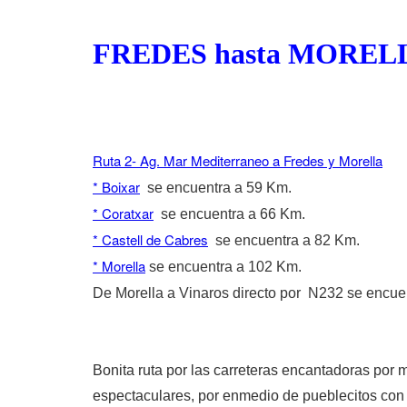
FREDES hasta MOREL
Ruta 2- Ag. Mar Mediterraneo a Fredes y Morella
* Boixar
se encuentra a 59 Km.
* Coratxar
se encuentra a 66 Km.
* Castell de Cabres
se encuentra a 82 Km.
* Morella
se encuentra a 102 Km.
De Morella a Vinaros directo por N232 se encue
Bonita ruta por las carreteras encantadoras por 
espectaculares, por enmedio de pueblecitos con