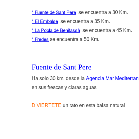
* Fuente de Sant Pere
se encuentra a 30 Km.
* El Embalse
se encuentra a 35 Km.
* La Pobla de Benifassà
se encuentra a 45 Km.
* Fredes
se encuentra a 50 Km.
Fuente de Sant Pere
Ha solo 30 km. desde la
Agencia Mar Mediterra
en sus frescas y claras aguas
DIVIERTETE
un rato en esta balsa natural