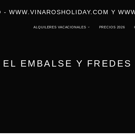
 - WWW.VINAROSHOLIDAY.COM Y WWW
ALQUILERES VACACIONALES
PRECIOS 2026
EL EMBALSE Y FREDES