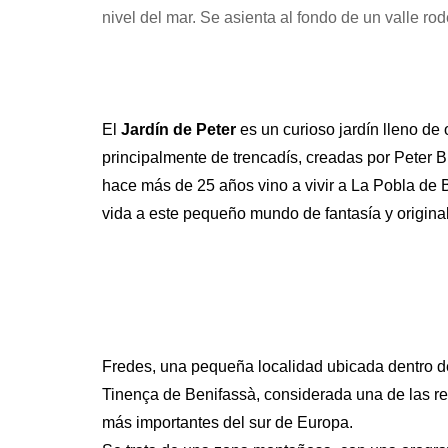
nivel del mar. Se asienta al fondo de un valle r
El
Jardín de Peter
es un curioso jardín lleno de 
principalmente de trencadís, creadas por Peter B
hace más de 25 años vino a vivir a La Pobla de
vida a este pequeño mundo de fantasía y origina
Fredes, una pequeña localidad ubicada dentro d
Tinença de Benifassà, considerada una de las re
más importantes del sur de Europa.