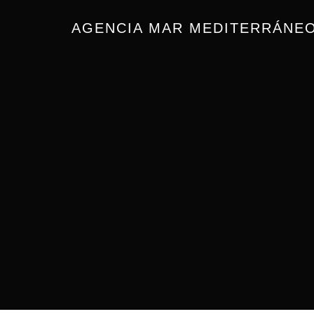
AGENCIA MAR MEDITERRÁNEO