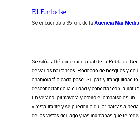
El Embalse
Se encuentra a 35 km. de la
Agencia Mar Medit
Se sitúa al término municipal de la Pobla de Ben
de varios barrancos. Rodeado de bosques y de 
enamorará a cada paso. Su paz y tranquilidad lo 
desconectar de la ciudad y conectar con la natur
En verano, primavera y otoño el embalse es un lu
y restaurante y se pueden alquilar barcas a pedal
de las vistas del lago y las montañas que le rode